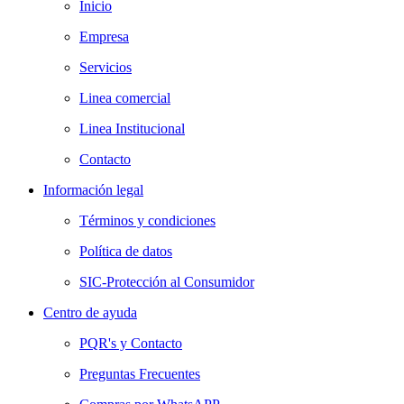
Inicio
Empresa
Servicios
Linea comercial
Linea Institucional
Contacto
Información legal
Términos y condiciones
Política de datos
SIC-Protección al Consumidor
Centro de ayuda
PQR's y Contacto
Preguntas Frecuentes