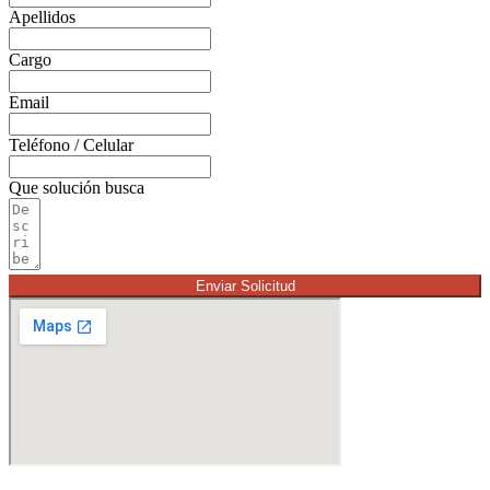
Apellidos
Cargo
Email
Teléfono / Celular
Que solución busca
Enviar Solicitud