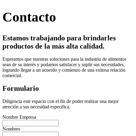
Contacto
Estamos trabajando para brindarles
productos de la más alta calidad.
Esperamos que nuestras soluciones para la industria de alimentos
sean de su interés y podamos satisfacer y suplir sus necesidades,
logrando llegar a un acuerdo y comienzo de una exitosa relación
comercial.
Formulario
Diligencia este espacio con el fin de poder realizar una mejor
atención a sus necesidad especifica.
Nombre Empresa
Nombres