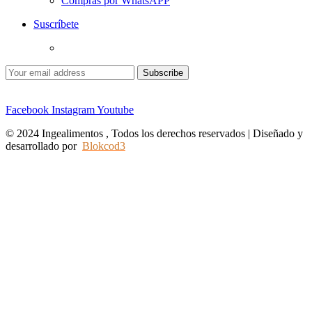
Compras por WhatsAPP
Suscríbete
Facebook
Instagram
Youtube
© 2024 Ingealimentos , Todos los derechos reservados | Diseñado y
desarrollado por
Blokcod3